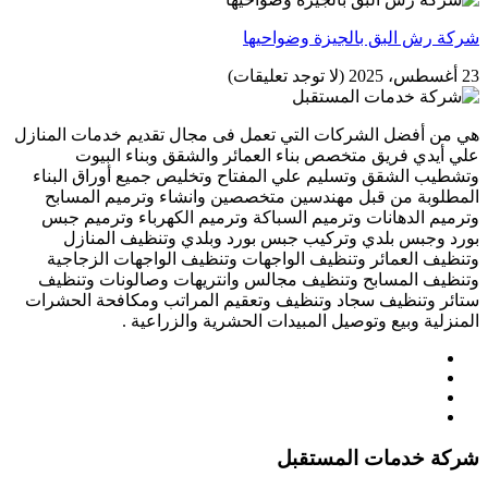
شركة رش البق بالجيزة وضواحيها
23 أغسطس، 2025
(لا توجد تعليقات)
هي من أفضل الشركات التي تعمل فى مجال تقديم خدمات المنازل
علي أيدي فريق متخصص بناء العمائر والشقق وبناء البيوت
وتشطيب الشقق وتسليم علي المفتاح وتخليص جميع أوراق البناء
المطلوبة من قبل مهندسين متخصصين وانشاء وترميم المسابح
وترميم الدهانات وترميم السباكة وترميم الكهرباء وترميم جبس
بورد وجبس بلدي وتركيب جبس بورد وبلدي وتنظيف المنازل
وتنظيف العمائر وتنظيف الواجهات وتنظيف الواجهات الزجاجية
وتنظيف المسابح وتنظيف مجالس وانتريهات وصالونات وتنظيف
ستائر وتنظيف سجاد وتنظيف وتعقيم المراتب ومكافحة الحشرات
المنزلية وبيع وتوصيل المبيدات الحشرية والزراعية .
شركة خدمات المستقبل