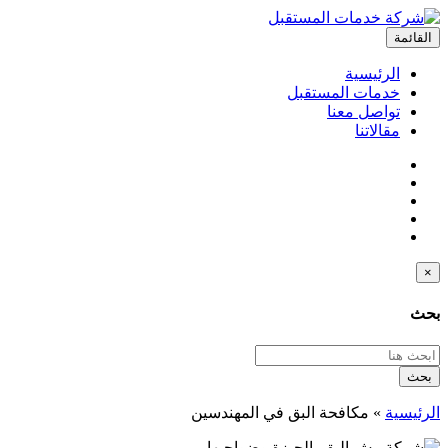
القائمة
الرئيسية
خدمات المستقبل
تواصل معنا
مقالاتنا
×
بحث
بحث
الرئيسية
»
مكافحة البق في المهندسين