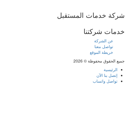
شركة خدمات المستقبل
خدمات شركتنا
عن الشركة
تواصل معنا
خريطة الموقع
جميع الحقوق محفوظة © 2026
الرئيسية
إتصل بنا الآن
تواصل واتساب