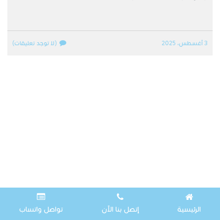
3 أغسطس، 2025
(لا توجد تعليقات)
الرئيسية
إتصل بنا الآن
تواصل واتساب