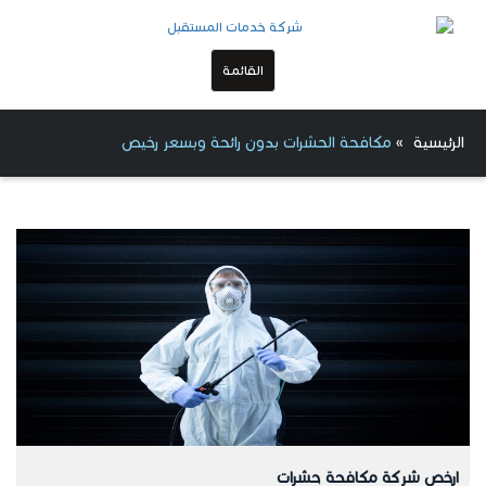
القائمة
الرئيسية
»
مكافحة الحشرات بدون رائحة وبسعر رخيص
ارخص شركة مكافحة حشرات