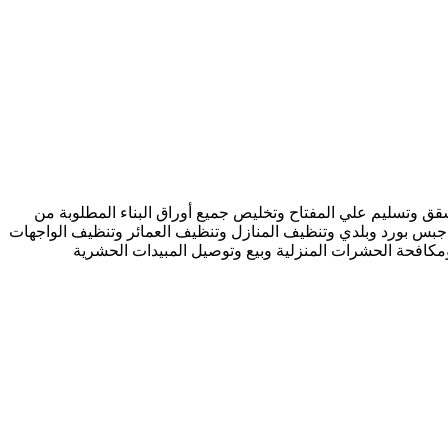
 وتسليم علي المفتاح وتخليص جميع أوراق البناء المطلوبة من
جبس بورد وبلدي وتنظيف المنازل وتنظيف العمائر وتنظيف الواجهات
كافحة الحشرات المنزلية وبيع وتوصيل المبيدات الحشرية