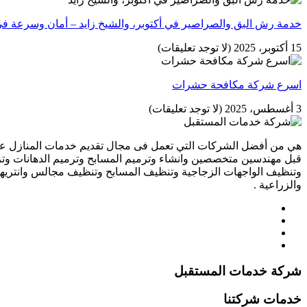
خدمة رش البق والصراصير في أكتوبر، والشيخ زايد – أمان وسرعة في 
15 أكتوبر، 2025
(لا توجد تعليقات)
اسرع شركة مكافحة حشرات
3 أغسطس، 2025
(لا توجد تعليقات)
هي من أفضل الشركات التي تعمل فى مجال تقديم خدمات المنازل علي 
قبل مهندسين متخصصين وانشاء وترميم المسابح وترميم الدهانات وتر
وتنظيف الواجهات الزجاجية وتنظيف المسابح وتنظيف مجالس وانتريه
والزراعية .
شركة خدمات المستقبل
خدمات شركتنا