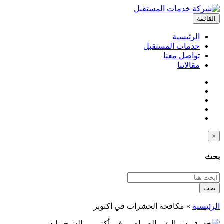
القائمة
الرئيسية
خدمات المستقبل
تواصل معنا
مقالاتنا
×
بحث
بحث
الرئيسية
»
مكافحة الحشرات في أكتوبر