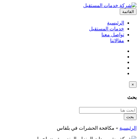
القائمة
الرئيسية
خدمات المستقبل
تواصل معنا
مقالاتنا
×
بحث
بحث
الرئيسية
»
مكافحة الحشرات في بلقاس