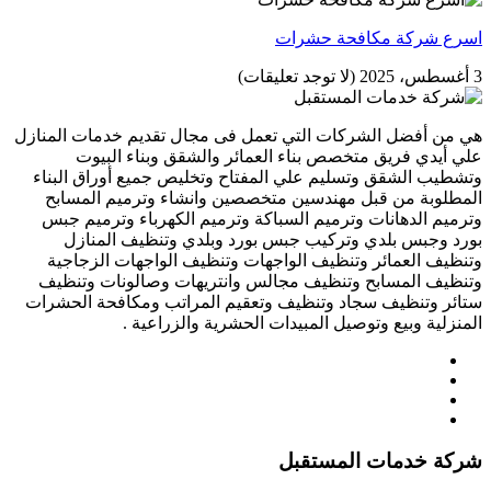
اسرع شركة مكافحة حشرات
3 أغسطس، 2025
(لا توجد تعليقات)
هي من أفضل الشركات التي تعمل فى مجال تقديم خدمات المنازل
علي أيدي فريق متخصص بناء العمائر والشقق وبناء البيوت
وتشطيب الشقق وتسليم علي المفتاح وتخليص جميع أوراق البناء
المطلوبة من قبل مهندسين متخصصين وانشاء وترميم المسابح
وترميم الدهانات وترميم السباكة وترميم الكهرباء وترميم جبس
بورد وجبس بلدي وتركيب جبس بورد وبلدي وتنظيف المنازل
وتنظيف العمائر وتنظيف الواجهات وتنظيف الواجهات الزجاجية
وتنظيف المسابح وتنظيف مجالس وانتريهات وصالونات وتنظيف
ستائر وتنظيف سجاد وتنظيف وتعقيم المراتب ومكافحة الحشرات
المنزلية وبيع وتوصيل المبيدات الحشرية والزراعية .
شركة خدمات المستقبل