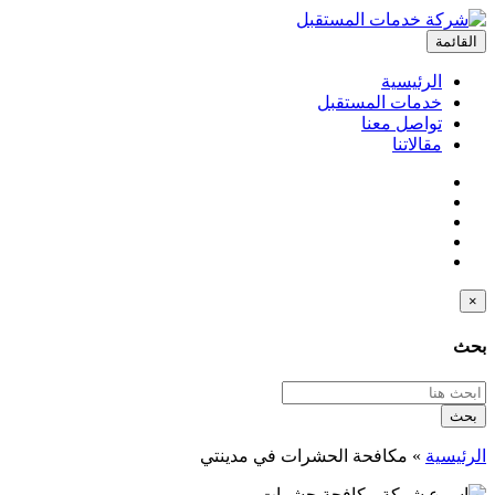
القائمة
الرئيسية
خدمات المستقبل
تواصل معنا
مقالاتنا
×
بحث
بحث
الرئيسية
»
مكافحة الحشرات في مدينتي