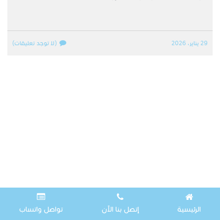
29 يناير، 2026
(لا توجد تعليقات)
الرئيسية
إتصل بنا الآن
تواصل واتساب