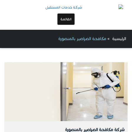
القائمة
الرئيسية
»
مكافحة الصراصير بالمنصورة
شركة مكافحة الصراصير بالمنصورة