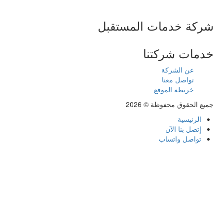
شركة خدمات المستقبل
خدمات شركتنا
عن الشركة
تواصل معنا
خريطة الموقع
جميع الحقوق محفوظة © 2026
الرئيسية
إتصل بنا الآن
تواصل واتساب