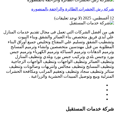
شركة رش الحشرات الطائرة والزاحفة بالمنصوره
12 أغسطس، 2025
(لا توجد تعليقات)
هي من أفضل الشركات التي تعمل فى مجال تقديم خدمات المنازل
علي أيدي فريق متخصص بناء العمائر والشقق وبناء البيوت
وتشطيب الشقق وتسليم علي المفتاح وتخليص جميع أوراق البناء
المطلوبة من قبل مهندسين متخصصين وانشاء وترميم المسابح
وترميم الدهانات وترميم السباكة وترميم الكهرباء وترميم جبس
بورد وجبس بلدي وتركيب جبس بورد وبلدي وتنظيف المنازل
وتنظيف العمائر وتنظيف الواجهات وتنظيف الواجهات الزجاجية
وتنظيف المسابح وتنظيف مجالس وانتريهات وصالونات وتنظيف
ستائر وتنظيف سجاد وتنظيف وتعقيم المراتب ومكافحة الحشرات
المنزلية وبيع وتوصيل المبيدات الحشرية والزراعية .
شركة خدمات المستقبل