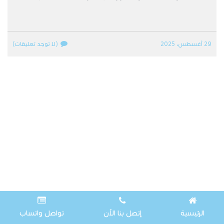
29 أغسطس، 2025
(لا توجد تعليقات)
الرئيسية
إتصل بنا الآن
تواصل واتساب