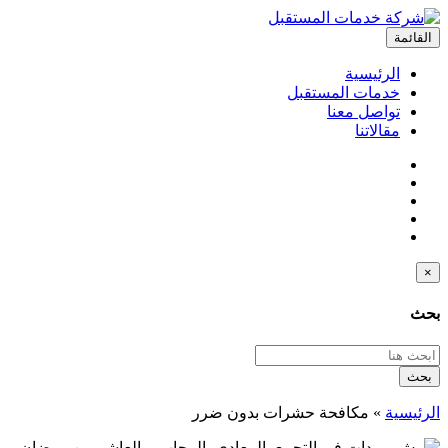
القائمة
الرئيسية
خدمات المستقبل
تواصل معنا
مقالاتنا
×
بحث
بحث
الرئيسية
»
مكافحة حشرات بدون ضرر