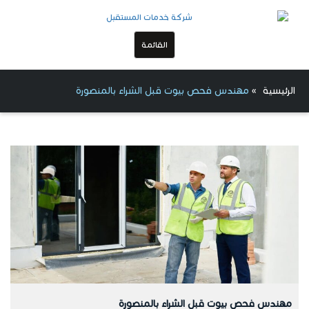
القائمة
الرئيسية
»
مهندس فحص بيوت قبل الشراء بالمنصورة
مهندس فحص بيوت قبل الشراء بالمنصورة