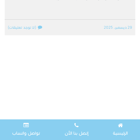
29 ديسمبر، 2025
(لا توجد تعليقات)
الرئيسية
إتصل بنا الآن
تواصل واتساب