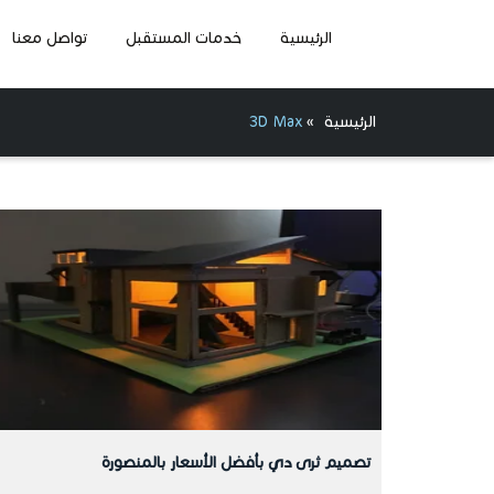
الرئيسية
خدمات المستقبل
تواصل معنا
الرئيسية
»
3D Max
تصميم ثرى دي بأفضل الأسعار بالمنصورة