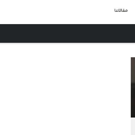
مقالاتنا